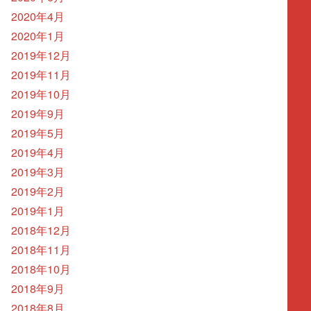
2020年4月
2020年1月
2019年12月
2019年11月
2019年10月
2019年9月
2019年5月
2019年4月
2019年3月
2019年2月
2019年1月
2018年12月
2018年11月
2018年10月
2018年9月
2018年8月