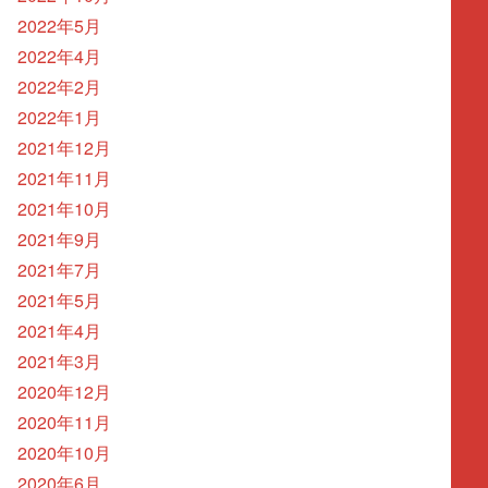
2022年5月
2022年4月
2022年2月
2022年1月
2021年12月
2021年11月
2021年10月
2021年9月
2021年7月
2021年5月
2021年4月
2021年3月
2020年12月
2020年11月
2020年10月
2020年6月