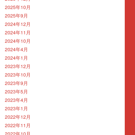
2025年10月
2025年9月
2024年12月
2024年11月
2024年10月
2024年4月
2024年1月
2023年12月
2023年10月
2023年9月
2023年5月
2023年4月
2023年1月
2022年12月
2022年11月
2022年10月