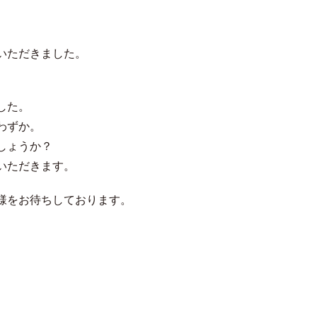
いただきました。
。
した。
わずか。
しょうか？
いただきます。
様をお待ちしております。