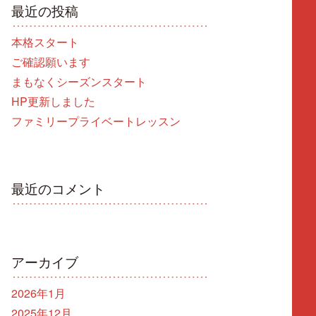
最近の投稿
本格スタート
ご確認願います
まもなくシーズンスタート
HP更新しました
ファミリープライベートレッスン
最近のコメント
アーカイブ
2026年1月
2025年12月