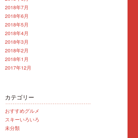
2018年7月
2018年6月
2018年5月
2018年4月
2018年3月
2018年2月
2018年1月
2017年12月
カテゴリー
おすすめグルメ
スキーいろいろ
未分類