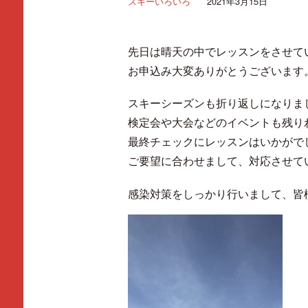
スキーいろいろ
2021年3月15日
先日は晴天の中でレッスンをさせて
お申込み大変ありがとうございます
スキーシーズンも折り返しになりま
検定会や大会などのイベントも残り
最終チェックにレッスンはいかがで
ご要望に合わせまして、対応させて
感染対策をしっかり行いまして、皆