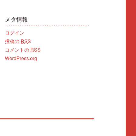
メタ情報
ログイン
投稿の
RSS
コメントの
RSS
WordPress.org