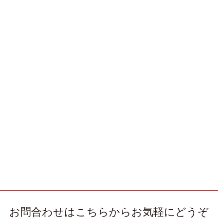
お問合わせはこちらからお気軽にどうぞ