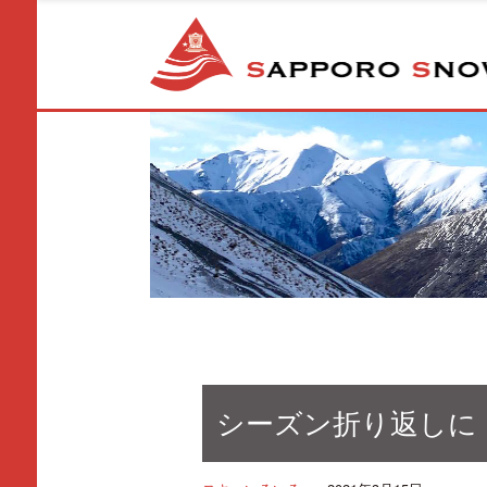
シーズン折り返しに